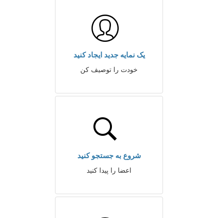
یک نمایه جدید ایجاد کنید
خودت را توصیف کن
شروع به جستجو کنید
اعضا را پیدا کنید