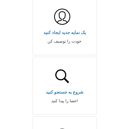
یک نمایه جدید ایجاد کنید
خودت را توصیف کن
شروع به جستجو کنید
اعضا را پیدا کنید