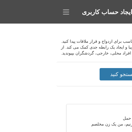
یجاد حساب کاربری
 می کند کاندیدای مناسب برای ازدواج و قرار ملاقات پیدا کنید.
با و ایجاد یک رابطه جدی کمک می کند. از
بزنیم، من یک زن مخلصم