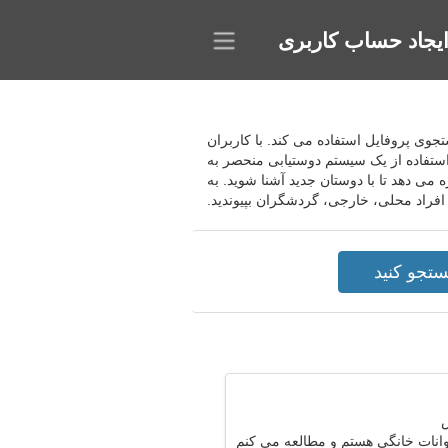
یجاد حساب کاربری
 از قابلیت های پیشرفته جستجوی پروفایل استفاده می کند. با کاربران
 استفاده از یک سیستم دوستیابی منحصر به
 می دهد تا با دوستان جدید آشنا شوید. به
نات خانگی هستم و مطالعه می کنم