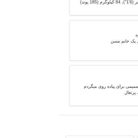
ل یک خانم مسن
صمیمی برای پیاده روی میگردم