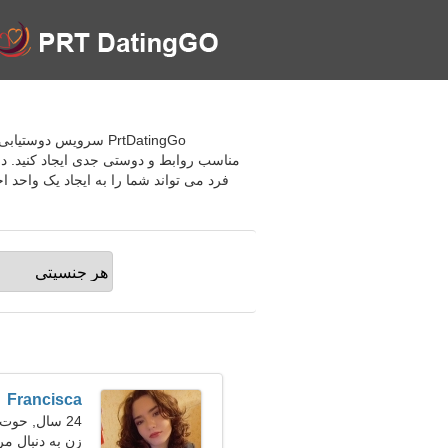
مناسب روابط و دوستی جدی ایجاد کنید. در 
فرد می تواند شما را به ایجاد یک واحد ا
Francisca
24 سال, حوت
زن به دنبال مرد 30-