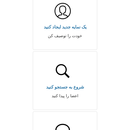
یک نمایه جدید ایجاد کنید
خودت را توصیف کن
شروع به جستجو کنید
اعضا را پیدا کنید