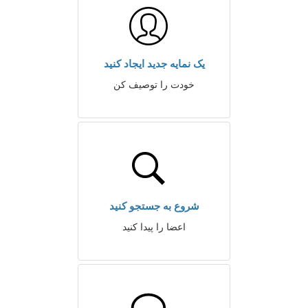
یک نمایه جدید ایجاد کنید
خودت را توصیف کن
شروع به جستجو کنید
اعضا را پیدا کنید