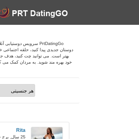
دوستان جدیدی پیدا کنید، حلقه اجتماعی خو
بهتر است. می توانید چت کنید، هدف جل
Rita
25 سال, برج حمل