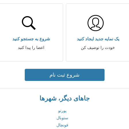
یک نمایه جدید ایجاد کنید
شروع به جستجو کنید
خودت را توصیف کن
اعضا را پیدا کنید
شروع ثبت نام
جاهای دیگر، شهرها
پورتو
ستوبال
فونچال