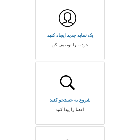
یک نمایه جدید ایجاد کنید
خودت را توصیف کن
شروع به جستجو کنید
اعضا را پیدا کنید