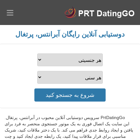
دوستیابی آنلاین رایگان آبرانتس، پرتغال
PrtDatingGo سرویس دوستیابی آنلاین محبوب در آبرانتس، پرتغال.
این سایت یک اتصال فوری به یک موتور جستجوی منحصر به فرد برای
یافتن و ایجاد روابط جدی فراهم می کند. با یک دختر ملاقات کنید، شریک
مناسبی برای قرار ملاقات پیدا کنید، یک رابطه جدی ایجاد کنید و چت