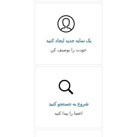
یک نمایه جدید ایجاد کنید
خودت را توصیف کن
شروع به جستجو کنید
اعضا را پیدا کنید