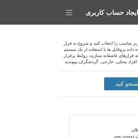
یجاد حساب کاربری
، کاربر مناسب را انتخاب کنید و شروع به قرار
 داده پروفایل ها با استفاده از یک سیستم
هد قرارهای عاشقانه بسازید، روابط برقرار
 افراد محلی، خارجی، گردشگران بپیوندید.
ال دوست پسر