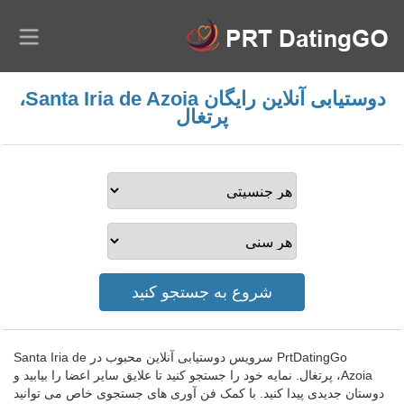
دوستیابی آنلاین رایگان Santa Iria de Azoia،
پرتغال
PrtDatingGo سرویس دوستیابی آنلاین محبوب در Santa Iria de
Azoia، پرتغال. نمایه خود را جستجو کنید تا علایق سایر اعضا را بیابید و
دوستان جدیدی پیدا کنید. با کمک فن آوری های جستجوی خاص می توانید