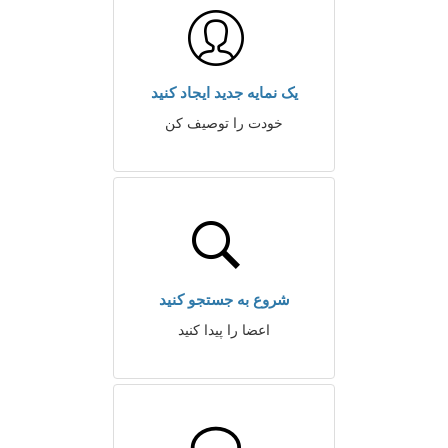
یک نمایه جدید ایجاد کنید
خودت را توصیف کن
شروع به جستجو کنید
اعضا را پیدا کنید