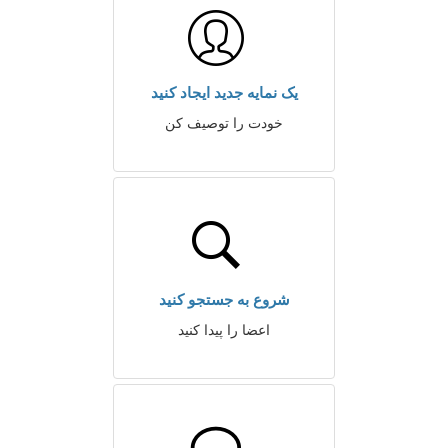
یک نمایه جدید ایجاد کنید
خودت را توصیف کن
شروع به جستجو کنید
اعضا را پیدا کنید