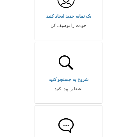
یک نمایه جدید ایجاد کنید
خودت را توصیف کن
شروع به جستجو کنید
اعضا را پیدا کنید