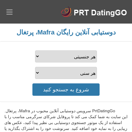
دوستیابی آنلاین رایگان Mafra، پرتغال
PrtDatingGo سرویس دوستیابی آنلاین محبوب در Mafra، پرتغال.
این سایت به شما کمک می کند تا پروفایل شرکای سرگرمی مناسب را با
استفاده از یک موتور جستجوی دوستیابی بی نظیر پیدا کنید، عکس های
زیبایی را به نمایه خود اضافه کنید. سرنوشت خود را به اشتراک بگذارید یا