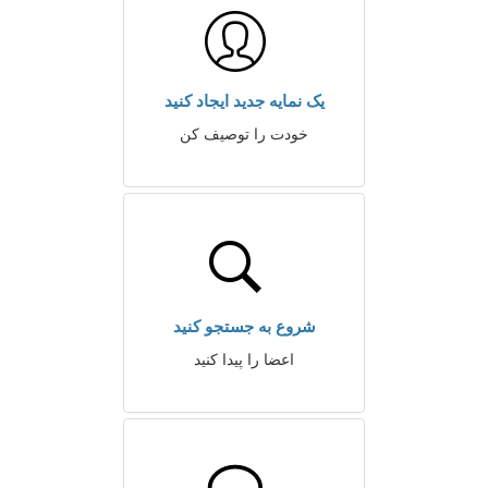
یک نمایه جدید ایجاد کنید
خودت را توصیف کن
شروع به جستجو کنید
اعضا را پیدا کنید