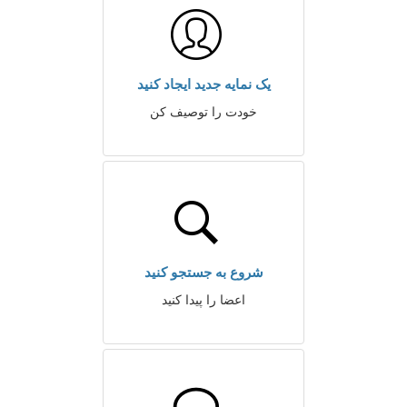
یک نمایه جدید ایجاد کنید
خودت را توصیف کن
شروع به جستجو کنید
اعضا را پیدا کنید