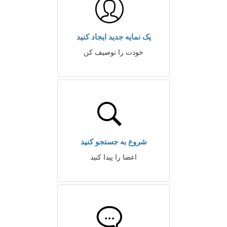
یک نمایه جدید ایجاد کنید
خودت را توصیف کن
شروع به جستجو کنید
اعضا را پیدا کنید