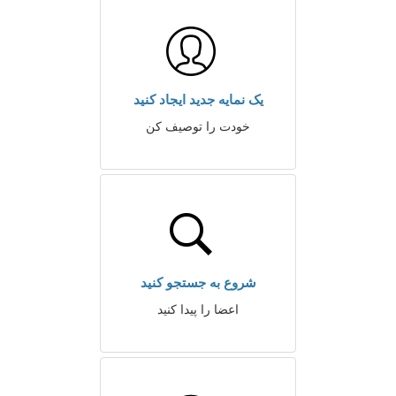
یک نمایه جدید ایجاد کنید
خودت را توصیف کن
شروع به جستجو کنید
اعضا را پیدا کنید