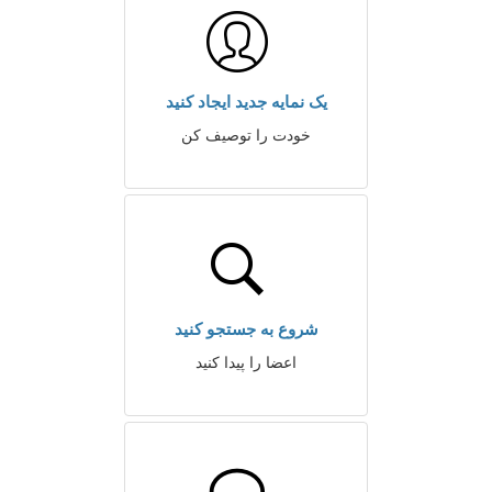
یک نمایه جدید ایجاد کنید
خودت را توصیف کن
شروع به جستجو کنید
اعضا را پیدا کنید