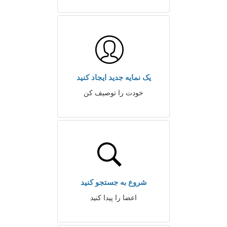
یک نمایه جدید ایجاد کنید
خودت را توصیف کن
شروع به جستجو کنید
اعضا را پیدا کنید