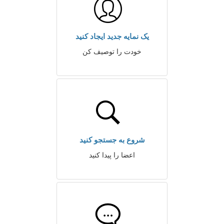
یک نمایه جدید ایجاد کنید
خودت را توصیف کن
شروع به جستجو کنید
اعضا را پیدا کنید