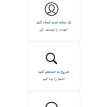
یک نمایه جدید ایجاد کنید
خودت را توصیف کن
شروع به جستجو کنید
اعضا را پیدا کنید