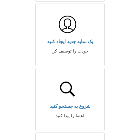
یک نمایه جدید ایجاد کنید
خودت را توصیف کن
شروع به جستجو کنید
اعضا را پیدا کنید