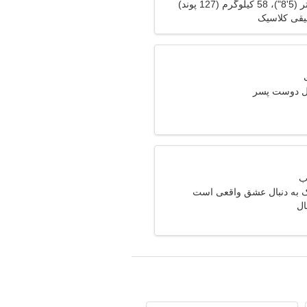
یقی کلاسیک
ال دوست پسر
ک به دنبال عشق واقعی است