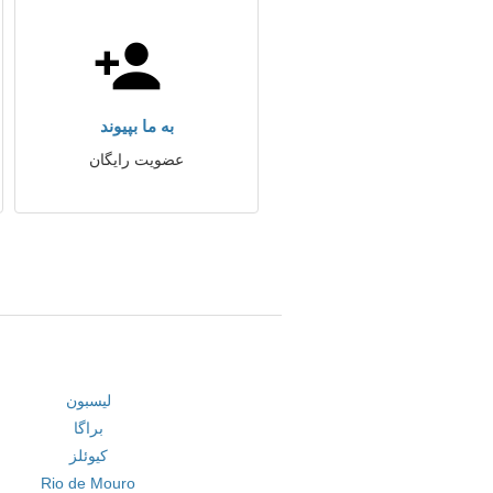
به ما بپیوند
عضویت رایگان
لیسبون
براگا
کیوئلز
Rio de Mouro