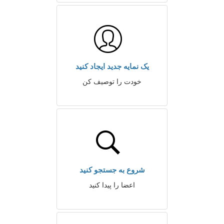
یک نمایه جدید ایجاد کنید
خودت را توصیف کن
شروع به جستجو کنید
اعضا را پیدا کنید