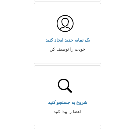
یک نمایه جدید ایجاد کنید
خودت را توصیف کن
شروع به جستجو کنید
اعضا را پیدا کنید