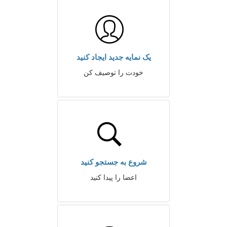
یک نمایه جدید ایجاد کنید
خودت را توصیف کن
شروع به جستجو کنید
اعضا را پیدا کنید