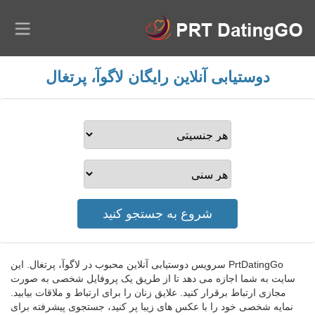
دوستیابی آنلاین رایگان لاگوآ، پرتغال
PrtDatingGo سرویس دوستیابی آنلاین محبوب در لاگوآ، پرتغال. این
سایت به شما اجازه می دهد تا از طریق یک پروفایل شخصی به صورت
مجازی ارتباط برقرار کنید. علایق زنان را برای ارتباط و ملاقات بیابید.
نمایه شخصی خود را با عکس های زیبا پر کنید، جستجوی پیشرفته برای