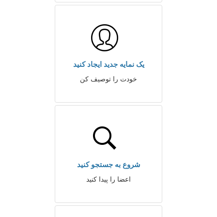
یک نمایه جدید ایجاد کنید
خودت را توصیف کن
شروع به جستجو کنید
اعضا را پیدا کنید