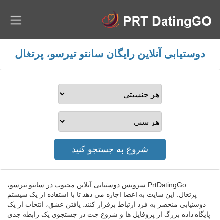
دوستیابی آنلاین رایگان سانتو تیرسو، پرتغال
PrtDatingGo سرویس دوستیابی آنلاین محبوب در سانتو تیرسو،
پرتغال. این سایت به اعضا اجازه می دهد تا با استفاده از یک سیستم
دوستیابی منحصر به فرد ارتباط برقرار کنند. یافتن عشق، انتخاب از یک
پایگاه داده بزرگ از پروفایل ها و شروع چت در جستجوی یک رابطه جدی